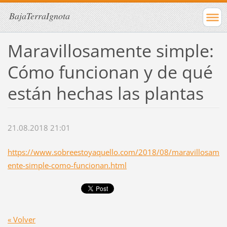
BajaTerraIgnota
Maravillosamente simple:
Cómo funcionan y de qué
están hechas las plantas
21.08.2018 21:01
https://www.sobreestoyaquello.com/2018/08/maravillosam
ente-simple-como-funcionan.html
« Volver